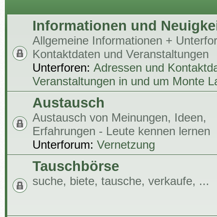
Informationen und Neuigke
Allgemeine Informationen + Unterf
Kontaktdaten und Veranstaltungen
Unterforen:
Adressen und Kontaktd
Veranstaltungen in und um Monte L
Austausch
Austausch von Meinungen, Ideen,
Erfahrungen - Leute kennen lernen
Unterforum:
Vernetzung
Tauschbörse
suche, biete, tausche, verkaufe, ...