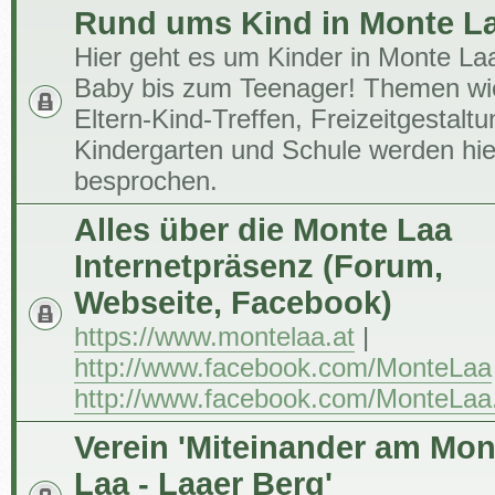
Rund ums Kind in Monte L
Hier geht es um Kinder in Monte L
Baby bis zum Teenager! Themen wi
Eltern-Kind-Treffen, Freizeitgestaltu
Kindergarten und Schule werden hie
besprochen.
Alles über die Monte Laa
Internetpräsenz (Forum,
Webseite, Facebook)
https://www.montelaa.at
|
http://www.facebook.com/MonteLaa
http://www.facebook.com/MonteLaa
Verein 'Miteinander am Mon
Laa - Laaer Berg'