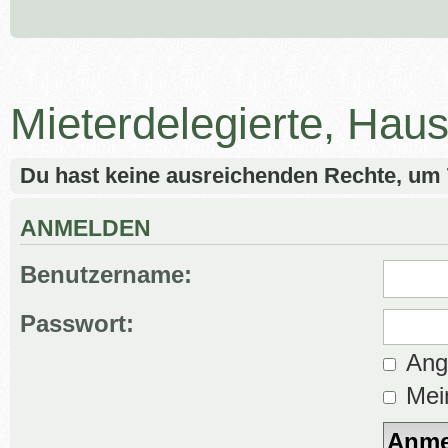
Mieterdelegierte, Hau
Du hast keine ausreichenden Rechte, um
ANMELDEN
Benutzername:
Passwort:
Ange
Mein