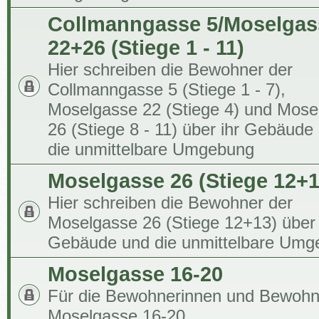
Collmanngasse 5/Moselgas
22+26 (Stiege 1 - 11)
Hier schreiben die Bewohner der
Collmanngasse 5 (Stiege 1 - 7),
Moselgasse 22 (Stiege 4) und Mose
26 (Stiege 8 - 11) über ihr Gebäude
die unmittelbare Umgebung
Moselgasse 26 (Stiege 12+1
Hier schreiben die Bewohner der
Moselgasse 26 (Stiege 12+13) über 
Gebäude und die unmittelbare Umg
Moselgasse 16-20
Für die Bewohnerinnen und Bewohn
Moselgasse 16-20