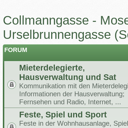
Collmanngasse - Mose
Urselbrunnengasse (S
FORUM
Mieterdelegierte,
Hausverwaltung und Sat
Kommunikation mit den Mieterdelegi
Informationen der Hausverwaltung;
Fernsehen und Radio, Internet, ...
Feste, Spiel und Sport
Feste in der Wohnhausanlage, Spiel