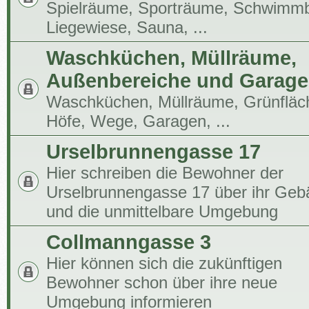
Spielräume, Sporträume, Schwimm
Liegewiese, Sauna, ...
Waschküchen, Müllräume,
Außenbereiche und Garag
Waschküchen, Müllräume, Grünfläc
Höfe, Wege, Garagen, ...
Urselbrunnengasse 17
Hier schreiben die Bewohner der
Urselbrunnengasse 17 über ihr Ge
und die unmittelbare Umgebung
Collmanngasse 3
Hier können sich die zukünftigen
Bewohner schon über ihre neue
Umgebung informieren