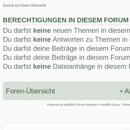
Zurück zur Foren-Übersicht
BERECHTIGUNGEN IN DIESEM FORUM
Du darfst
keine
neuen Themen in diesem 
Du darfst
keine
Antworten zu Themen in 
Du darfst deine Beiträge in diesem Foru
Du darfst deine Beiträge in diesem Foru
Du darfst
keine
Dateianhänge in diesem F
Foren-Übersicht
•
A
Powered by
phpBB
® Forum Software © phpBB Group. Them