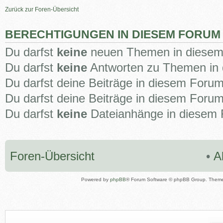
Zurück zur Foren-Übersicht
BERECHTIGUNGEN IN DIESEM FORUM
Du darfst
keine
neuen Themen in diesem 
Du darfst
keine
Antworten zu Themen in 
Du darfst deine Beiträge in diesem Foru
Du darfst deine Beiträge in diesem Foru
Du darfst
keine
Dateianhänge in diesem F
Foren-Übersicht
•
A
Powered by
phpBB
® Forum Software © phpBB Group. Them