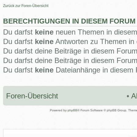
Zurück zur Foren-Übersicht
BERECHTIGUNGEN IN DIESEM FORUM
Du darfst
keine
neuen Themen in diesem 
Du darfst
keine
Antworten zu Themen in 
Du darfst deine Beiträge in diesem Foru
Du darfst deine Beiträge in diesem Foru
Du darfst
keine
Dateianhänge in diesem F
Foren-Übersicht
•
A
Powered by
phpBB
® Forum Software © phpBB Group. Them