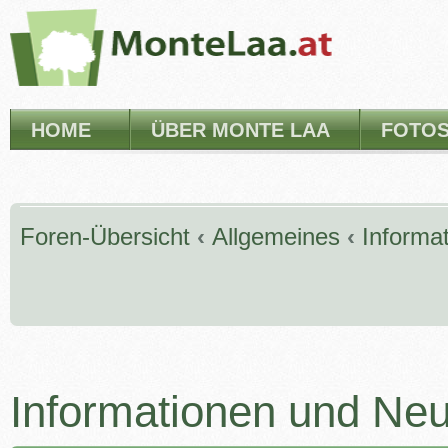
HOME
ÜBER MONTE LAA
FOTO
Foren-Übersicht
‹
Allgemeines
‹
Informa
Informationen und Neu