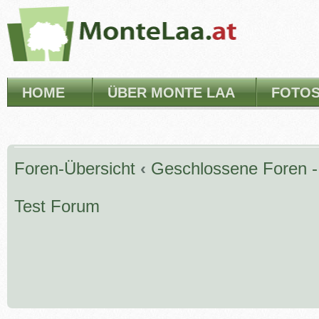
HOME
ÜBER MONTE LAA
FOTO
Foren-Übersicht
‹
Geschlossene Foren - 
Test Forum