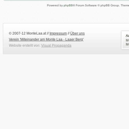
Powered by
phpBB
® Forum Software © phpBB Group. Them
© 2007-12 MonteLaa.at //
Impressum
//
Über uns
Verein 'Miteinander am Monte Laa - Laaer Berg'
Website erstellt von:
Visual Propaganda