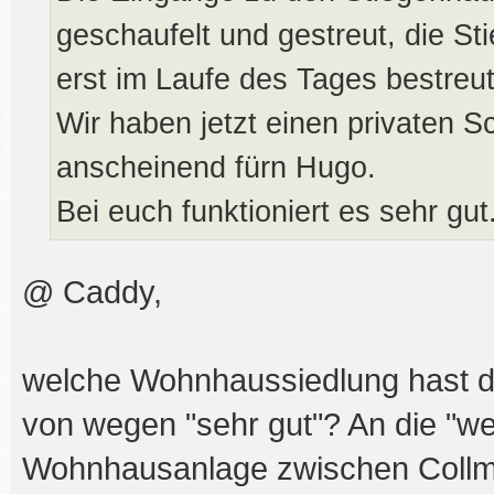
geschaufelt und gestreut, die St
erst im Laufe des Tages bestreut
Wir haben jetzt einen privaten S
anscheinend fürn Hugo.
Bei euch funktioniert es sehr gut
@ Caddy,
welche Wohnhaussiedlung hast du
von wegen "sehr gut"? An die "w
Wohnhausanlage zwischen Collm