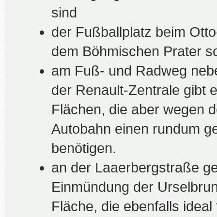
sind
der Fußballplatz beim Otto
dem Böhmischen Prater sol
am Fuß- und Radweg neben
der Renault-Zentrale gibt 
Flächen, die aber wegen de
Autobahn einen rundum ge
benötigen.
an der Laaerbergstraße g
Einmündung der Urselbrun
Fläche, die ebenfalls ideal