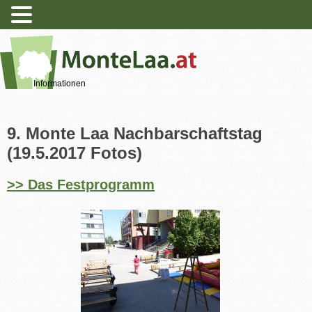
Informationen
9. Monte Laa Nachbarschaftstag
(19.5.2017 Fotos)
>> Das Festprogramm